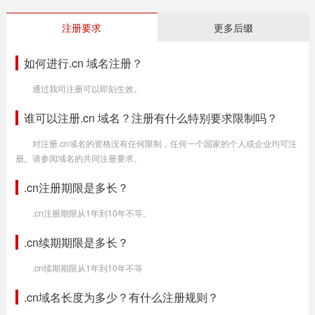
注册要求
更多后缀
如何进行.cn 域名注册？
通过我司注册可以即刻生效。
谁可以注册.cn 域名？注册有什么特别要求限制吗？
对注册.cn域名的资格没有任何限制，任何一个国家的个人或企业均可注
册。请参阅域名的共同注册要求。
.cn注册期限是多长？
.cn注册期限从1年到10年不等。
.cn续期期限是多长？
.cn续期期限从1年到10年不等
.cn域名长度为多少？有什么注册规则？