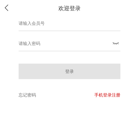
欢迎登录
登录
忘记密码
手机登录注册